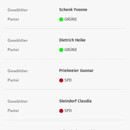
Schenk Yvonne
Gewählter
Partei
GRÜNE
Dietrich Heike
Gewählter
Partei
GRÜNE
Prielmeier Gunnar
Gewählter
Partei
SPD
Steindorf Claudia
Gewählter
Partei
SPD