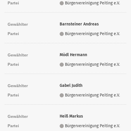
Partei
Bürgervereinigung Peiting e.V.
Barnsteiner Andreas
Gewählter
Partei
Bürgervereinigung Peiting e.V.
Mödl Hermann
Gewählter
Partei
Bürgervereinigung Peiting e.V.
Gabel Judith
Gewählter
Partei
Bürgervereinigung Peiting e.V.
Heiß Markus
Gewählter
Partei
Bürgervereinigung Peiting e.V.