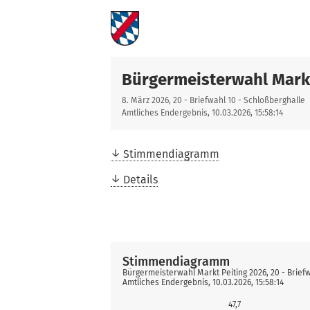
Bürgermeisterwahl Markt
8. März 2026, 20 - Briefwahl 10 - Schloßberghalle
Amtliches Endergebnis, 10.03.2026, 15:58:14
Stimmendiagramm
Details
Stimmendiagramm
Bürgermeisterwahl Markt Peiting 2026, 20 - Brief
Amtliches Endergebnis, 10.03.2026, 15:58:14
47,7